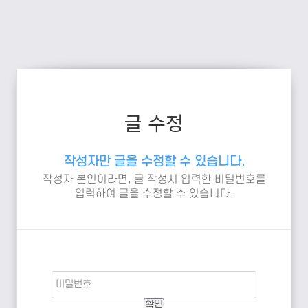
글 수정
작성자만 글을 수정할 수 있습니다.
작성자 본인이라면, 글 작성시 입력한 비밀번호를
입력하여 글을 수정할 수 있습니다.