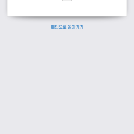
메인으로 돌아가기